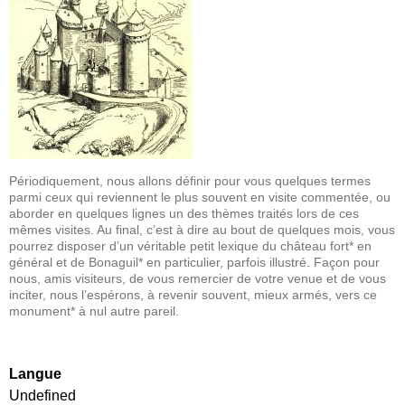
Périodiquement, nous allons définir pour vous quelques termes
parmi ceux qui reviennent le plus souvent en visite commentée, ou
aborder en quelques lignes un des thèmes traités lors de ces
mêmes visites. Au final, c’est à dire au bout de quelques mois, vous
pourrez disposer d’un véritable petit lexique du château fort* en
général et de Bonaguil* en particulier, parfois illustré. Façon pour
nous, amis visiteurs, de vous remercier de votre venue et de vous
inciter, nous l’espérons, à revenir souvent, mieux armés, vers ce
monument* à nul autre pareil.
Langue
Undefined