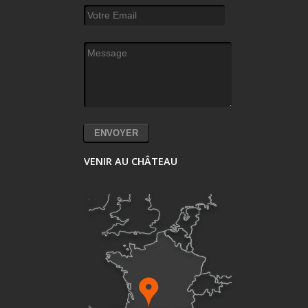
Votre Email
*
Message
*
VENIR AU CHÂTEAU