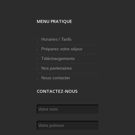
MENU PRATIQUE
Horaires / Tarifs
Préparez votre séjour
Téléchargements
Nos partenaires
Nous contacter
CONTACTEZ-NOUS
Votre nom
*
Votre prénom