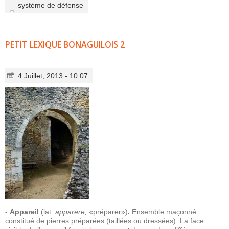
système de défense
PETIT LEXIQUE BONAGUILOIS 2
4 Juillet, 2013 - 10:07
-
Appareil
(lat
. apparere,
«préparer»)
.
Ensemble maçonné
constitué de pierres préparées (taillées ou dressées). La face