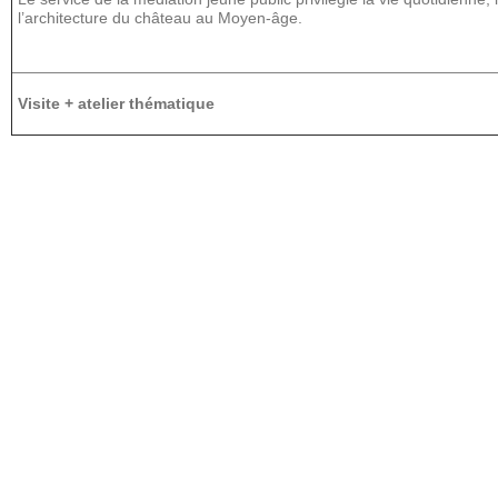
l’architecture du château au Moyen-âge.
Visite + atelier thématique