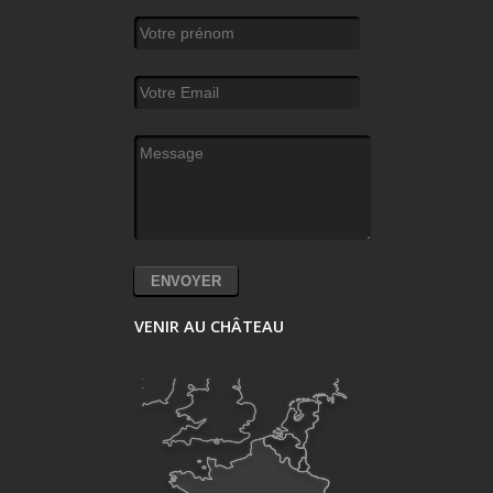
Votre prénom
Votre Email
*
Message
*
VENIR AU CHÂTEAU