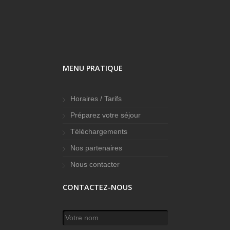
MENU PRATIQUE
Horaires / Tarifs
Préparez votre séjour
Téléchargements
Nos partenaires
Nous contacter
CONTACTEZ-NOUS
Votre nom
*