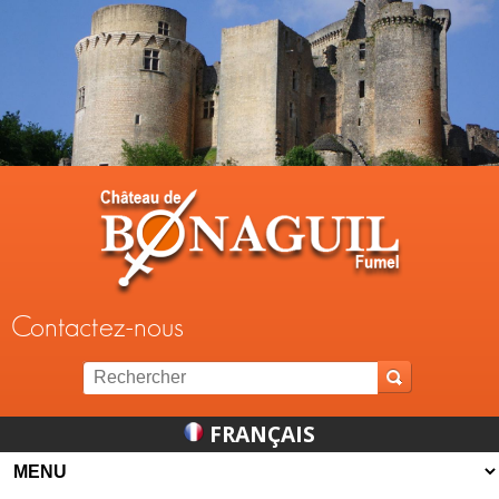
Jump to navigation
Contactez-nous
FRANÇAIS