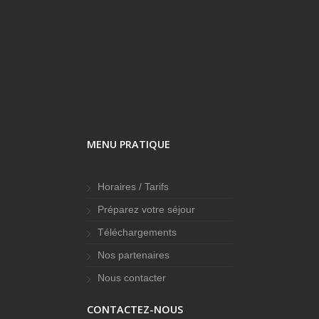
MENU PRATIQUE
Horaires / Tarifs
Préparez votre séjour
Téléchargements
Nos partenaires
Nous contacter
CONTACTEZ-NOUS