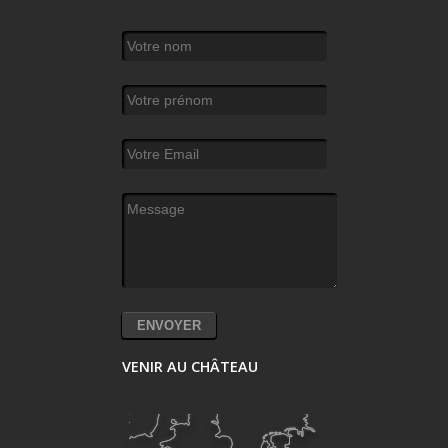
Votre nom
*
Votre prénom
Votre Email
*
Message
*
VENIR AU CHÂTEAU