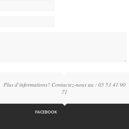
Plus d’informations? Contactez-nous au : 05 53 41 90
71
FACEBOOK