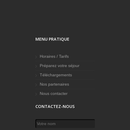
MENU PRATIQUE
Horaires / Tarifs
Préparez votre séjour
Téléchargements
Nos partenaires
Nous contacter
CONTACTEZ-NOUS
Votre nom
*