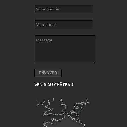
Votre prénom
Votre Email
*
Message
*
VENIR AU CHÂTEAU