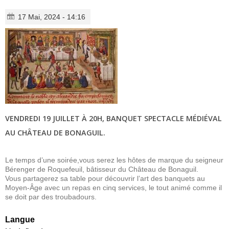
17 Mai, 2024 - 14:16
VENDREDI 19 JUILLET À 20H, BANQUET SPECTACLE MÉDIÉVAL
AU CHÂTEAU DE BONAGUIL.
Le temps d’une soirée,vous serez les hôtes de marque du seigneur
Bérenger de Roquefeuil, bâtisseur du Château de Bonaguil.
Vous partagerez sa table pour découvrir l’art des banquets au
Moyen-Âge avec un repas en cinq services, le tout animé comme il
se doit par des troubadours.
Langue