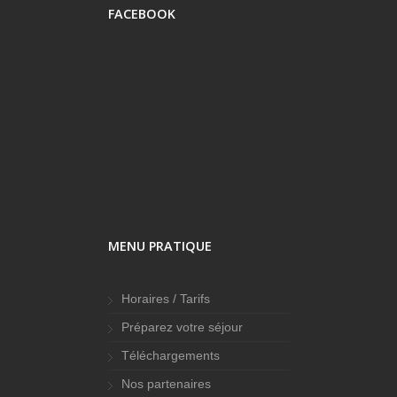
FACEBOOK
MENU PRATIQUE
Horaires / Tarifs
Préparez votre séjour
Téléchargements
Nos partenaires