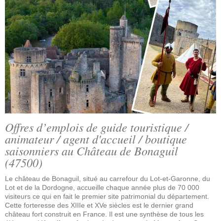
Offres d’emplois de guide touristique /
animateur / agent d'accueil / boutique
saisonniers au Château de Bonaguil
(47500)
Le château de Bonaguil, situé au carrefour du Lot-et-Garonne, du
Lot et de la Dordogne, accueille chaque année plus de 70 000
visiteurs ce qui en fait le premier site patrimonial du département.
Cette forteresse des XIIIe et XVe siècles est le dernier grand
château fort construit en France. Il est une synthèse de tous les