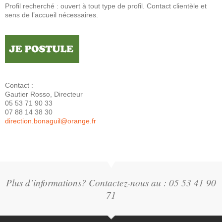
Profil recherché : ouvert à tout type de profil. Contact clientèle et
sens de l’accueil nécessaires.
Contact :
Gautier Rosso, Directeur
05 53 71 90 33
07 88 14 38 30
direction.bonaguil@orange.fr
Plus d’informations? Contactez-nous au : 05 53 41 90
71