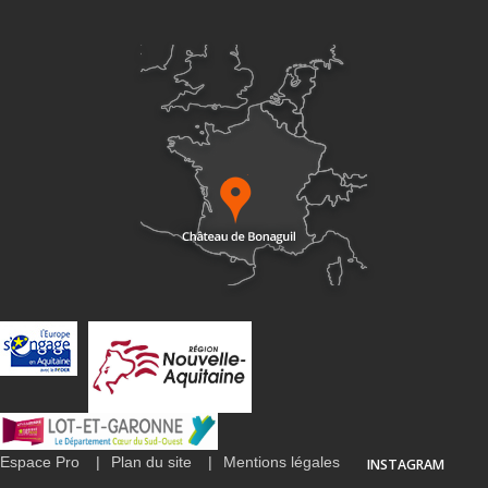
Espace Pro
Plan du site
Mentions légales
INSTAGRAM