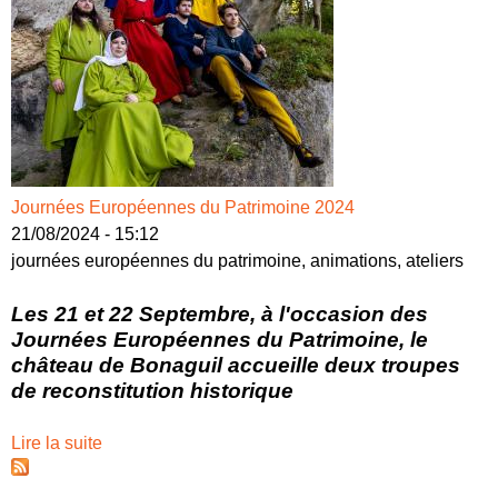
Journées Européennes du Patrimoine 2024
21/08/2024 - 15:12
journées européennes du patrimoine, animations, ateliers
Les 21 et 22 Septembre, à l'occasion des
Journées Européennes du Patrimoine, le
château de Bonaguil accueille deux troupes
de reconstitution historique
Lire la suite