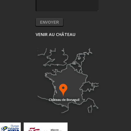
VENIR AU CHÂTEAU