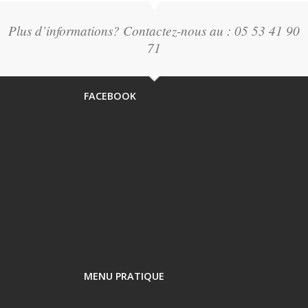
Plus d’informations? Contactez-nous au : 05 53 41 90
71
FACEBOOK
MENU PRATIQUE