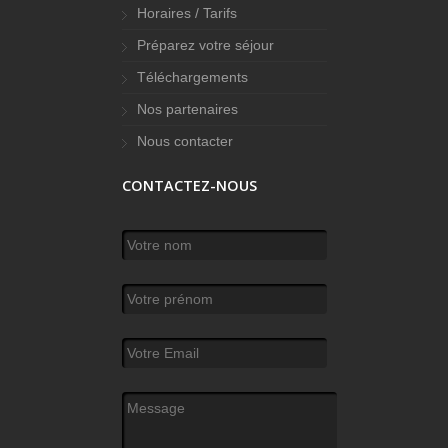
Horaires / Tarifs
Préparez votre séjour
Téléchargements
Nos partenaires
Nous contacter
CONTACTEZ-NOUS
Votre nom
*
Votre prénom
Votre Email
*
Message
*