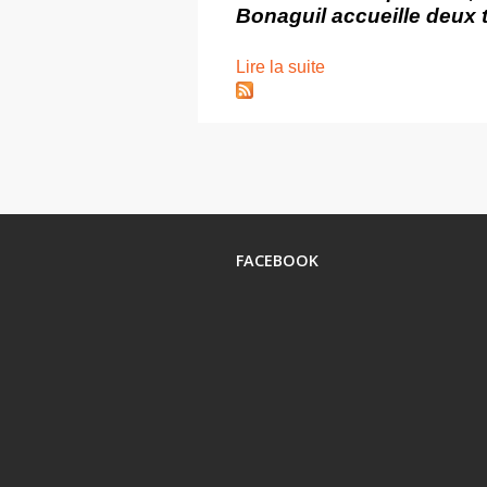
Bonaguil accueille deux 
Lire la suite
FACEBOOK