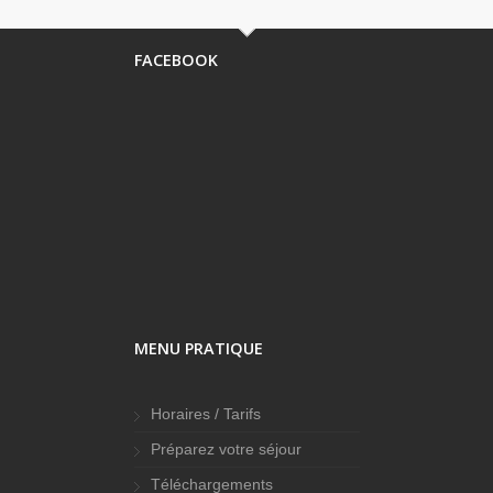
FACEBOOK
MENU PRATIQUE
Horaires / Tarifs
Préparez votre séjour
Téléchargements