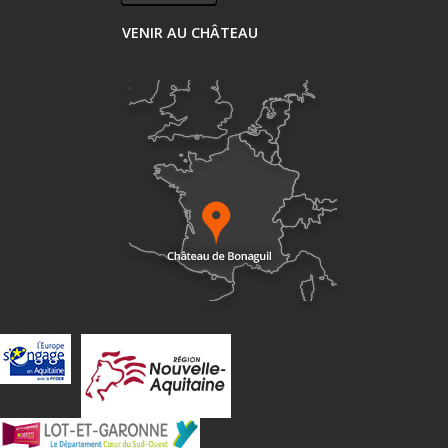
VENIR AU CHÂTEAU