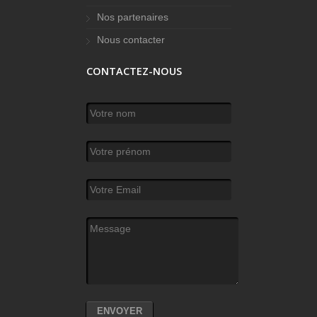
Nos partenaires
Nous contacter
CONTACTEZ-NOUS
Votre nom
*
Votre prénom
Votre Email
*
Message
*