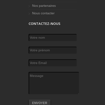
Nos partenaires
Nous contacter
CONTACTEZ-NOUS
Votre nom
*
Votre prénom
Votre Email
*
Message
*