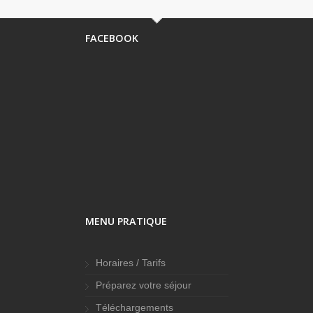
FACEBOOK
MENU PRATIQUE
Horaires / Tarifs
Préparez votre séjour
Téléchargements