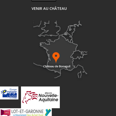
VENIR AU CHÂTEAU