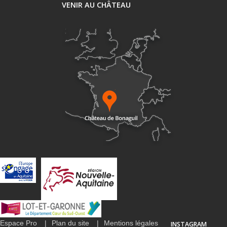
VENIR AU CHÂTEAU
Espace Pro
Plan du site
Mentions légales
INSTAGRAM