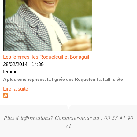
Les femmes, les Roquefeuil et Bonaguil
28/02/2014 - 14:39
femme
A plusieurs reprises, la lignée des Roquefeuil a failli s’éte
Lire la suite
Plus d’informations? Contactez-nous au : 05 53 41 90
71