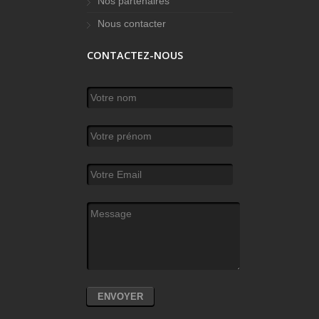
Nos partenaires
Nous contacter
CONTACTEZ-NOUS
Votre nom
*
Votre prénom
Votre Email
*
Message
*