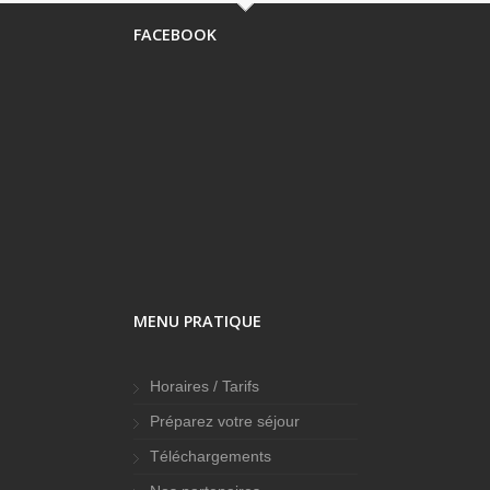
FACEBOOK
MENU PRATIQUE
Horaires / Tarifs
Préparez votre séjour
Téléchargements