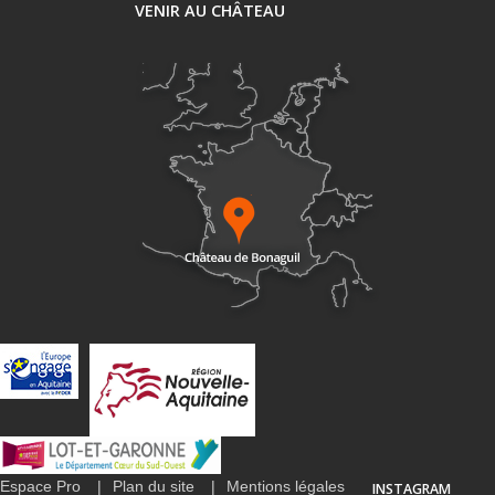
VENIR AU CHÂTEAU
Espace Pro
Plan du site
Mentions légales
INSTAGRAM