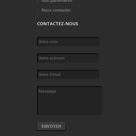
Nos partenaires
Nous contacter
CONTACTEZ-NOUS
Votre nom
*
Votre prénom
Votre Email
*
Message
*