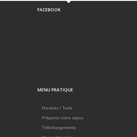
FACEBOOK
MENU PRATIQUE
Horaires / Tarifs
Préparez votre séjour
Téléchargements