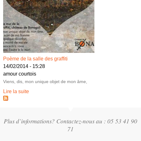
Poème de la salle des graffiti
14/02/2014 - 15:28
amour courtois
Viens, dis, mon unique objet de mon âme,
Lire la suite
Plus d’informations? Contactez-nous au : 05 53 41 90
71