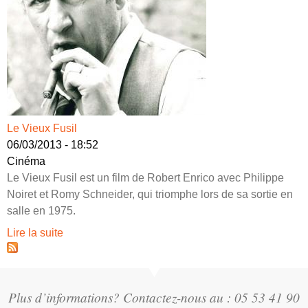
Le Vieux Fusil
06/03/2013 - 18:52
Cinéma
Le Vieux Fusil est un film de Robert Enrico avec Philippe
Noiret et Romy Schneider, qui triomphe lors de sa sortie en
salle en 1975.
Lire la suite
Plus d’informations? Contactez-nous au : 05 53 41 90