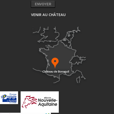
VENIR AU CHÂTEAU