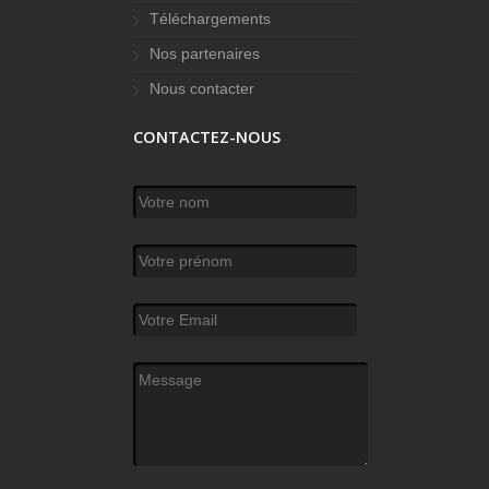
Téléchargements
Nos partenaires
Nous contacter
CONTACTEZ-NOUS
Votre nom
*
Votre prénom
Votre Email
*
Message
*