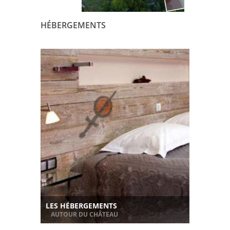
HÉBERGEMENTS
LES HÉBERGEMENTS
AUTOUR DU CHÂTEAU