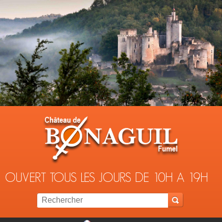
Jump to navigation
OUVERT TOUS LES JOURS DE 10H A 19H