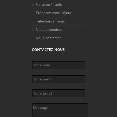
Horaires / Tarifs
Préparez votre séjour
Téléchargements
Nos partenaires
Nous contacter
CONTACTEZ-NOUS
Votre nom
*
Votre prénom
Votre Email
*
Message
*