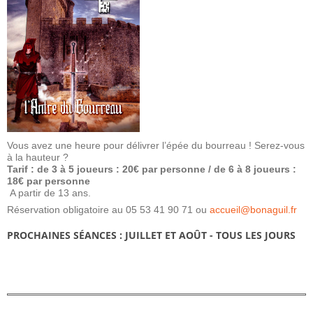
Vous avez une heure pour délivrer l’épée du bourreau ! Serez-vous
à la hauteur ?
Tarif : de 3 à 5 joueurs : 20€ par personne / de 6 à 8 joueurs :
18€ par personne
A partir de 13 ans.
Réservation obligatoire au 05 53 41 90 71 ou
accueil@bonaguil.fr
PROCHAINES SÉANCES : JUILLET ET AOÛT - TOUS LES JOURS