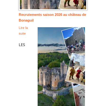
Recrutements saison 2026 au château de
Bonaguil
Lire la
suite
LES