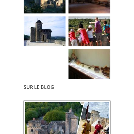
SUR LE BLOG