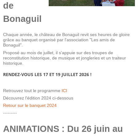
de
Bonaguil
Chaque année, le château de Bonaguil revit ses heures de gloire
grâce au banquet organisé par l'association "Les amis de
Bonaguil".
Proposé au mois de juillet, il s'appuie sur des troupes de
reconstitution historique, de musique et jongleries et un traiteur
historique.
RENDEZ-VOUS LES 17 ET 19 JUILLET 2026 !
Retrouvez tout le programme
ICI
Découvrez l'édition 2024 ci-dessous
Retour sur le banquet 2024
---------
ANIMATIONS : Du 26 juin au