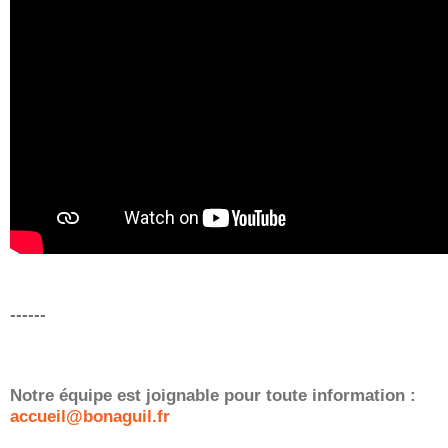
------
Notre équipe est joignable pour toute information :
accueil@bonaguil.fr