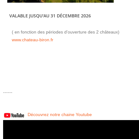
VALABLE JUSQU'AU 31 DÉCEMBRE 2026
( en fonction des périodes d'ouverture des 2 châteaux)
www.chateau-biron.fr
------
Découvrez notre chaine Youtube