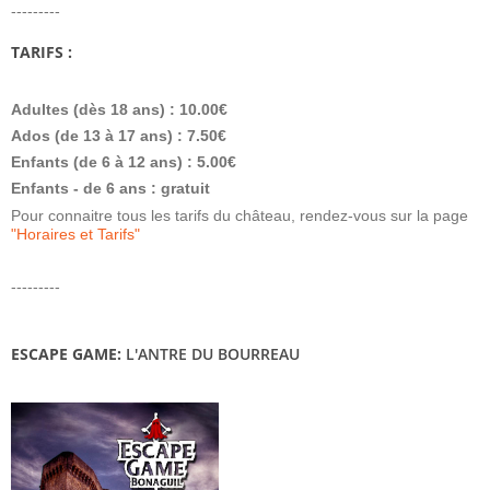
---------
TARIFS :
Adultes (dès 18 ans) : 10.00€
Ados (de 13 à 17 ans) : 7.50€
Enfants (de 6 à 12 ans) : 5.00€
Enfants - de 6 ans : gratuit
Pour connaitre tous les tarifs du château, rendez-vous sur la page
"Horaires et Tarifs"
---------
ESCAPE GAME:
L'ANTRE DU BOURREAU