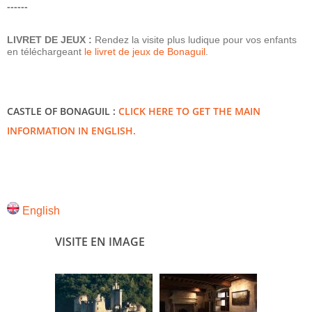
------
LIVRET DE JEUX :
Rendez la visite plus ludique pour vos enfants
en téléchargeant
le livret de jeux de Bonaguil
.
CASTLE OF BONAGUIL :
CLICK HERE TO GET THE MAIN
INFORMATION IN ENGLISH.
English
VISITE EN IMAGE