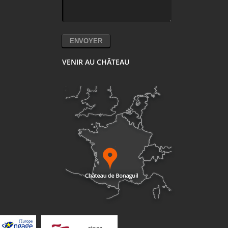
VENIR AU CHÂTEAU