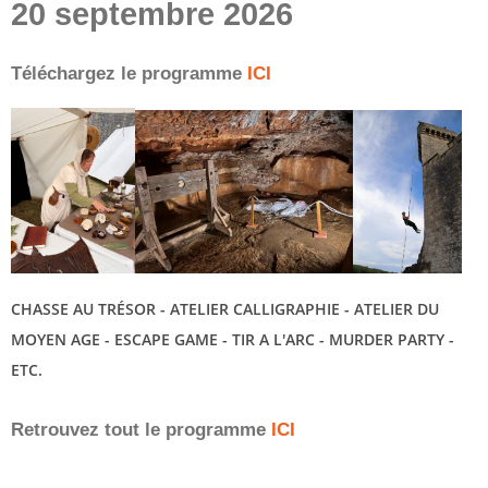
20 septembre 2026
Téléchargez le programme
ICI
CHASSE AU TRÉSOR - ATELIER CALLIGRAPHIE - ATELIER DU
MOYEN AGE - ESCAPE GAME - TIR A L'ARC - MURDER PARTY -
ETC.
Retrouvez tout le programme
ICI