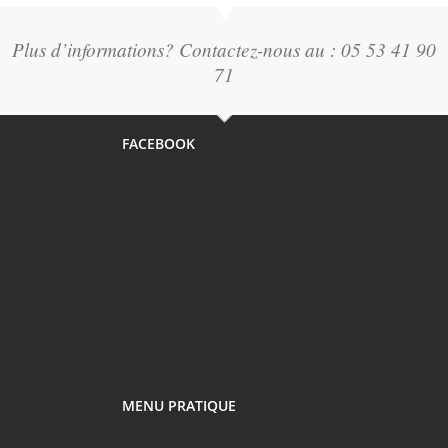
Plus d’informations? Contactez-nous au : 05 53 41 90
71
FACEBOOK
MENU PRATIQUE