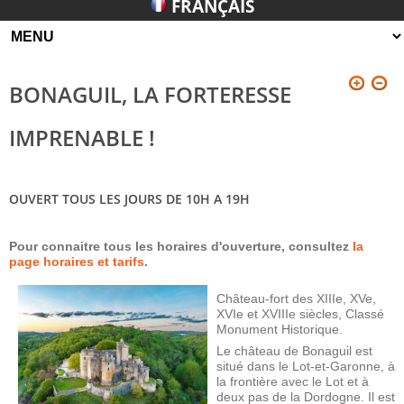
FRANÇAIS
BONAGUIL, LA FORTERESSE
IMPRENABLE !
OUVERT TOUS LES JOURS DE 10H A 19H
Pour connaitre tous les horaires d'ouverture, consultez
la
page horaires et tarifs
.
Château-fort des XIIIe, XVe,
XVIe et XVIIIe siècles, Classé
Monument Historique.
Le château de Bonaguil est
situé dans le Lot-et-Garonne, à
la frontière avec le Lot et à
deux pas de la Dordogne. Il est