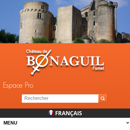
Jump to navigation
Espace Pro
FRANÇAIS