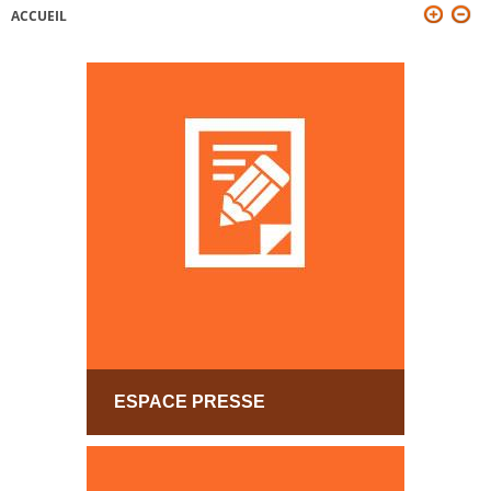
ACCUEIL
VOUS ÊTES ICI
ESPACE PRESSE