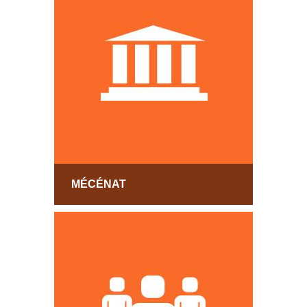
MÉCÉNAT