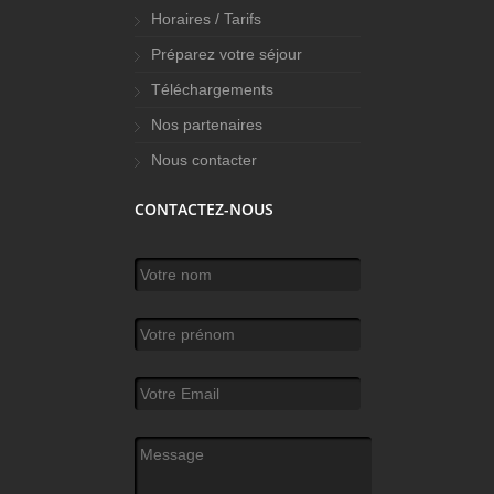
Horaires / Tarifs
Préparez votre séjour
Téléchargements
Nos partenaires
Nous contacter
CONTACTEZ-NOUS
Votre nom
*
Votre prénom
Votre Email
*
Message
*