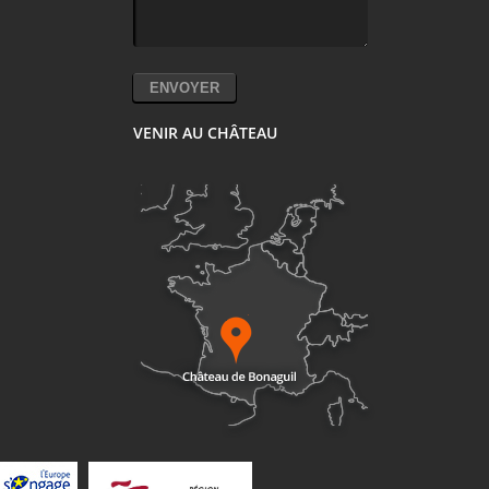
VENIR AU CHÂTEAU