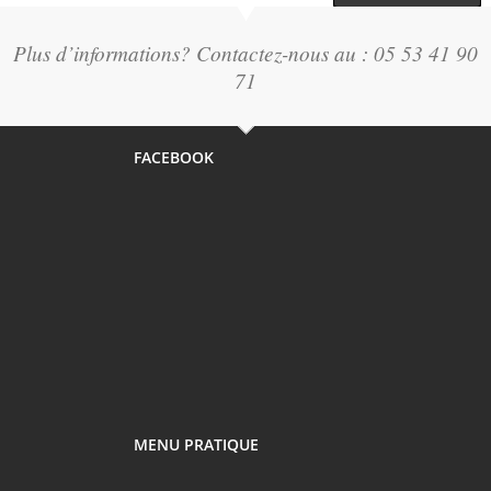
Plus d’informations? Contactez-nous au : 05 53 41 90
71
FACEBOOK
MENU PRATIQUE