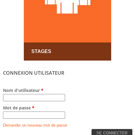
STAGES
CONNEXION UTILISATEUR
Nom d'utilisateur
*
Mot de passe
*
Demander un nouveau mot de passe