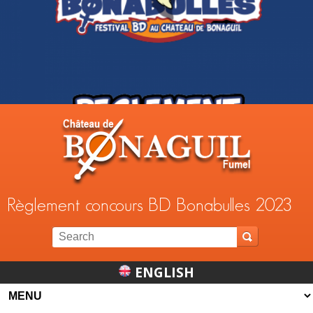
Jump to navigation
Règlement concours BD Bonabulles 2023
ENGLISH