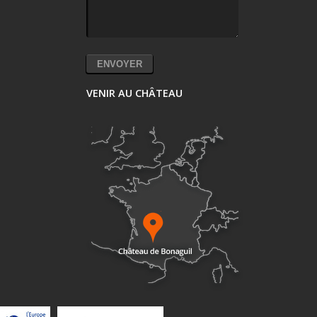
VENIR AU CHÂTEAU